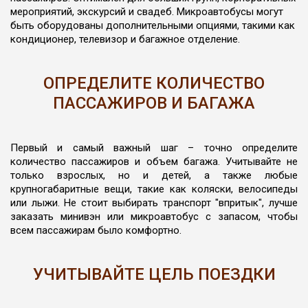
мероприятий, экскурсий и свадеб. Микроавтобусы могут
быть оборудованы дополнительными опциями, такими как
кондиционер, телевизор и багажное отделение.
ОПРЕДЕЛИТЕ КОЛИЧЕСТВО
ПАССАЖИРОВ И БАГАЖА
Первый и самый важный шаг – точно определите
количество пассажиров и объем багажа. Учитывайте не
только взрослых, но и детей, а также любые
крупногабаритные вещи, такие как коляски, велосипеды
или лыжи. Не стоит выбирать транспорт "впритык", лучше
заказать минивэн или микроавтобус с запасом, чтобы
всем пассажирам было комфортно.
УЧИТЫВАЙТЕ ЦЕЛЬ ПОЕЗДКИ