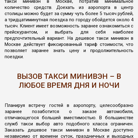
такси минивэн в Москве, потратив минимальное
количество средств. Доехать из аэропорта в центр
столицы можно будет за сумму чуть более 5 тысяч рублей,
а тридцатиминутная поездка по городу обойдется около 4
тысяч. Клиент имеет возможность заранее ознакомиться с
прейскурантом, и выбрать для себя наиболее
предпочтительный вариант. На дешевое такси минивэн в
Москве действует фиксированный тариф стоимости, что
позволяет заранее знать цену и продолжительность
поездки.
ВЫЗОВ ТАКСИ МИНИВЭН – В
ЛЮБОЕ ВРЕМЯ ДНЯ И НОЧИ
Планируя встречу гостей в аэропорту, целесообразно
заранее позаботится о заказе автомобиля,
отличающегося большей вместимостью. В большинстве
служб такси выбор авто подобного класса ограничен.
Заказать дешевое такси минивэн в Москве доступно
независимо от времени суток, праздничных и выходных