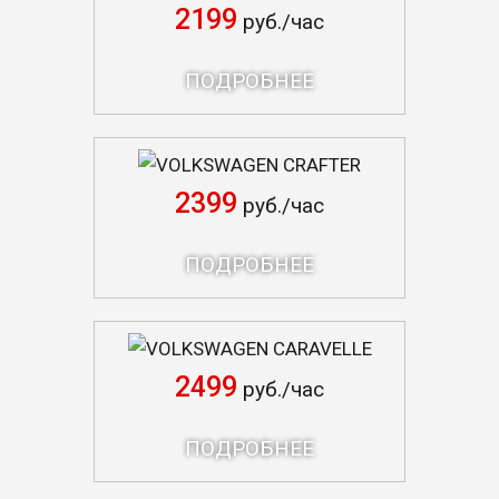
2199
руб./час
ПОДРОБНЕЕ
VOLKSWAGEN CRAFTER
2399
руб./час
ПОДРОБНЕЕ
VOLKSWAGEN CARAVELLE
2499
руб./час
ПОДРОБНЕЕ