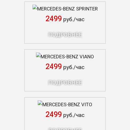
MERCEDES-BENZ SPRINTER
2499
руб./час
ПОДРОБНЕЕ
MERCEDES-BENZ VIANO
2499
руб./час
ПОДРОБНЕЕ
MERCEDES-BENZ VITO
2499
руб./час