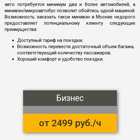
авто потребуется минимум два и более автомобилей, а
минивэн/микроавтобус позволит обойтись одной машиной.
Возможность заказать такси минивэн в Москве недорого
предоставляет потенциальному клиенту следующие
преимущества:
Доступный тариф на поездки;
Возможность перевести достаточный объем багажа,
соответствующий количеству пассажиров;
Хороший комфорт и удобство поездки.
Бизнес
от 2499 руб./ч