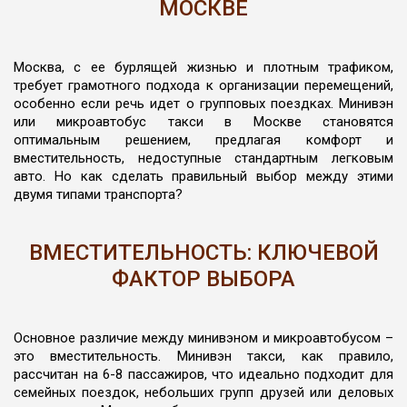
МОСКВЕ
Москва, с ее бурлящей жизнью и плотным трафиком,
требует грамотного подхода к организации перемещений,
особенно если речь идет о групповых поездках. Минивэн
или микроавтобус такси в Москве становятся
оптимальным решением, предлагая комфорт и
вместительность, недоступные стандартным легковым
авто. Но как сделать правильный выбор между этими
двумя типами транспорта?
ВМЕСТИТЕЛЬНОСТЬ: КЛЮЧЕВОЙ
ФАКТОР ВЫБОРА
Основное различие между минивэном и микроавтобусом –
это вместительность. Минивэн такси, как правило,
рассчитан на 6-8 пассажиров, что идеально подходит для
семейных поездок, небольших групп друзей или деловых