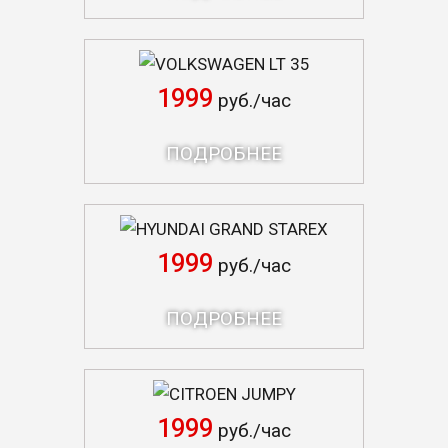
VOLKSWAGEN LT 35
1999
руб./час
ПОДРОБНЕЕ
HYUNDAI GRAND STAREX
1999
руб./час
ПОДРОБНЕЕ
CITROEN JUMPY
1999
руб./час