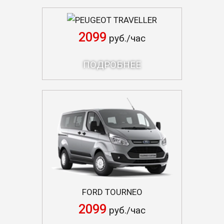
PEUGEOT TRAVELLER
2099
руб./час
ПОДРОБНЕЕ
FORD TOURNEO
2099
руб./час