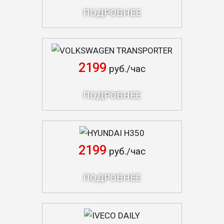
ПОДРОБНЕЕ
VOLKSWAGEN TRANSPORTER
2199
руб./час
ПОДРОБНЕЕ
HYUNDAI H350
2199
руб./час
ПОДРОБНЕЕ
IVECO DAILY