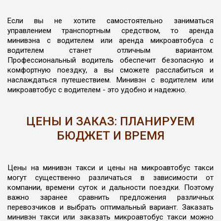
Если вы не хотите самостоятельно заниматься
управлением транспортным средством, то аренда
минивэна с водителем или аренда микроавтобуса с
водителем станет отличным вариантом.
Профессиональный водитель обеспечит безопасную и
комфортную поездку, а вы сможете расслабиться и
наслаждаться путешествием. Минивэн с водителем или
микроавтобус с водителем - это удобно и надежно.
ЦЕНЫ И ЗАКАЗ: ПЛАНИРУЕМ
БЮДЖЕТ И ВРЕМЯ
Цены на минивэн такси и цены на микроавтобус такси
могут существенно различаться в зависимости от
компании, времени суток и дальности поездки. Поэтому
важно заранее сравнить предложения различных
перевозчиков и выбрать оптимальный вариант. Заказать
минивэн такси или заказать микроавтобус такси можно