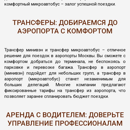
комфортный микроавтобус – залог успешной поездки.
ТРАНСФЕРЫ: ДОБИРАЕМСЯ ДО
АЭРОПОРТА С КОМФОРТОМ
Трансфер минивэн и трансфер микроавтобус – отличное
решение для поездок в аэропорты Москвы. Вы сможете с
комфортом добраться до терминала, не беспокоясь о
парковке и перевозке багажа. Трансфер в аэропорт
(минивэн) подойдет для небольших групп, а трансфер в
аэропорт (микроавтобус) станет незаменимым для
больших делегаций. Многие компании предлагают
фиксированные тарифы на трансфер из аэропорта, что
позволяет заранее спланировать бюджет поездки.
АРЕНДА С ВОДИТЕЛЕМ: ДОВЕРЬТЕ
УПРАВЛЕНИЕ ПРОФЕССИОНАЛАМ