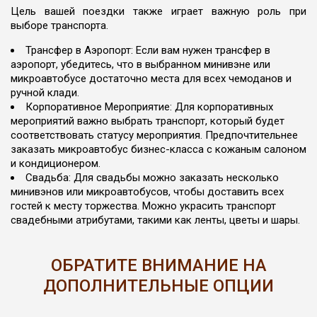
Цель вашей поездки также играет важную роль при
выборе транспорта.
Трансфер в Аэропорт: Если вам нужен трансфер в
аэропорт, убедитесь, что в выбранном минивэне или
микроавтобусе достаточно места для всех чемоданов и
ручной клади.
Корпоративное Мероприятие: Для корпоративных
мероприятий важно выбрать транспорт, который будет
соответствовать статусу мероприятия. Предпочтительнее
заказать микроавтобус бизнес-класса с кожаным салоном
и кондиционером.
Свадьба: Для свадьбы можно заказать несколько
минивэнов или микроавтобусов, чтобы доставить всех
гостей к месту торжества. Можно украсить транспорт
свадебными атрибутами, такими как ленты, цветы и шары.
ОБРАТИТЕ ВНИМАНИЕ НА
ДОПОЛНИТЕЛЬНЫЕ ОПЦИИ