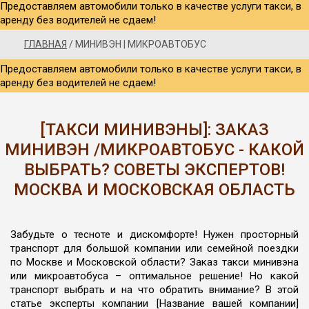
Предоставляем автомобили только в качестве услуги такси, в
аренду без водителей не сдаем!
ГЛАВНАЯ
/
МИНИВЭН | МИКРОАВТОБУС
Предоставляем автомобили только в качестве услуги такси, в
аренду без водителей не сдаем!
[ТАКСИ МИНИВЭНЫ]: ЗАКАЗ
МИНИВЭН /МИКРОАВТОБУС - КАКОЙ
ВЫБРАТЬ? СОВЕТЫ ЭКСПЕРТОВ!
МОСКВА И МОСКОВСКАЯ ОБЛАСТЬ
Забудьте о тесноте и дискомфорте! Нужен просторный
транспорт для большой компании или семейной поездки
по Москве и Московской области? Заказ такси минивэна
или микроавтобуса – оптимальное решение! Но какой
транспорт выбрать и на что обратить внимание? В этой
статье эксперты компании [Название вашей компании]