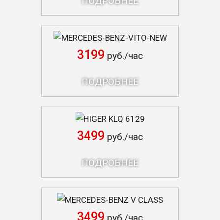
ПОДРОБНЕЕ
MERCEDES-BENZ-VITO-NEW
3199
руб./час
ПОДРОБНЕЕ
HIGER KLQ 6129
3499
руб./час
ПОДРОБНЕЕ
MERCEDES-BENZ V CLASS
3499
руб./час