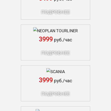
ПОДРОБНЕЕ
NEOPLAN TOURLINER
3999
руб./час
ПОДРОБНЕЕ
SCANIA
3999
руб./час
ПОДРОБНЕЕ