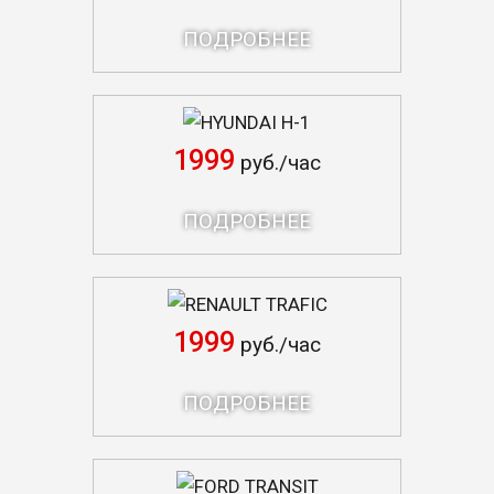
ПОДРОБНЕЕ
HYUNDAI H-1
1999
руб./час
ПОДРОБНЕЕ
RENAULT TRAFIC
1999
руб./час
ПОДРОБНЕЕ
FORD TRANSIT