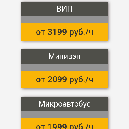
ВИП
от 3199 руб./ч
Минивэн
от 2099 руб./ч
Микроавтобус
от 1999 руб./ч