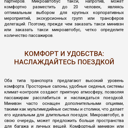
партнеров. Микроавтобус такси, напротив, может
комфортно разместить до 20 человек, являясь
оптимальным выбором для крупных корпоративных
мероприятий, экскурсионных групп или трансферов
делегаций. Поэтому, прежде чем заказать такси минивэн
или заказать такси микроавтобус, четко определите
количество пассажиров.
КОМФОРТ И УДОБСТВА:
НАСЛАЖДАЙТЕСЬ ПОЕЗДКОЙ
Оба типа транспорта предлагают высокий уровень
комфорта. Просторные салоны, удобные сиденья, системы
климат-контроля создают приятную атмосферу, позволяя
пассажирам расслабиться и наслаждаться поездкой.
Минивэн часто оснащен дополнительными опциями,
такими как мультимедийные системы и столики, что делает
его идеальным для длительных поездок. Микроавтобус, в
свою очередь, может предложить больше пространства
для багажа и личных вещей. Комфортный минивэн или