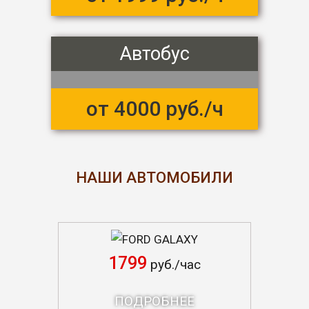
Автобус
от 4000 руб./ч
НАШИ АВТОМОБИЛИ
FORD GALAXY
1799
руб./час
ПОДРОБНЕЕ