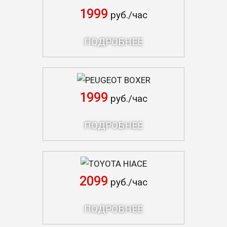
1999
руб./час
ПОДРОБНЕЕ
PEUGEOT BOXER
1999
руб./час
ПОДРОБНЕЕ
TOYOTA HIACE
2099
руб./час
ПОДРОБНЕЕ