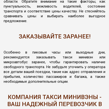
области. Обратите внимание на такие факторы, как
пунктуальность, вежливость водителей, состояние
транспорта и соответствие цены качеству. Не стесняйтесь
сравнивать цены и выбирать наиболее выгодное
предложение.
ЗАКАЗЫВАЙТЕ ЗАРАНЕЕ!
Особенно в пиковые часы или выходные дни,
рекомендуется заказывать такси минивэн или
микроавтобус заранее, чтобы гарантировать наличие
свободного транспорта. Не забудьте уточнить у оператора
все детали вашей поездки, такие как адрес отправления и
прибытия, количество пассажиров и багажа, а также
необходимые дополнительные опции.
КОМПАНИЯ ТАКСИ МИНИВЭНЫ -
ВАШ НАДЕЖНЫЙ ПЕРЕВОЗЧИК В