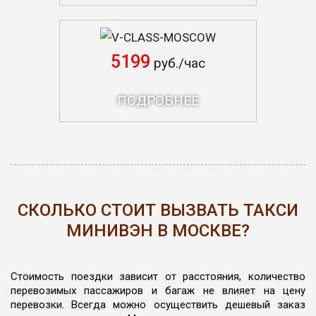
V-CLASS-MOSCOW
5199
руб./час
ПОДРОБНЕЕ
СКОЛЬКО СТОИТ ВЫЗВАТЬ ТАКСИ
МИНИВЭН В МОСКВЕ?
Стоимость поездки зависит от расстояния, количество
перевозимых пассажиров и багаж не влияет на цену
перевозки. Всегда можно осуществить дешевый заказ