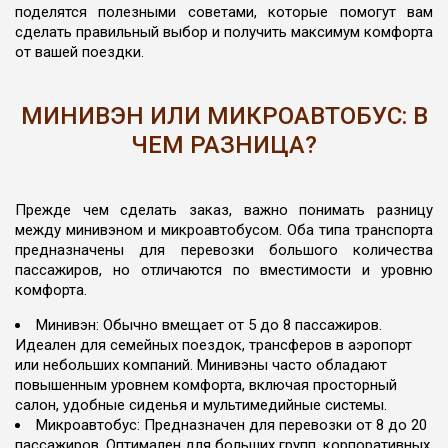
поделятся полезными советами, которые помогут вам
сделать правильный выбор и получить максимум комфорта
от вашей поездки.
МИНИВЭН ИЛИ МИКРОАВТОБУС: В
ЧЕМ РАЗНИЦА?
Прежде чем сделать заказ, важно понимать разницу
между минивэном и микроавтобусом. Оба типа транспорта
предназначены для перевозки большого количества
пассажиров, но отличаются по вместимости и уровню
комфорта.
Минивэн: Обычно вмещает от 5 до 8 пассажиров.
Идеален для семейных поездок, трансферов в аэропорт
или небольших компаний. Минивэны часто обладают
повышенным уровнем комфорта, включая просторный
салон, удобные сиденья и мультимедийные системы.
Микроавтобус: Предназначен для перевозки от 8 до 20
пассажиров. Оптимален для больших групп, корпоративных