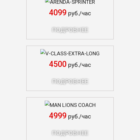
ARENDA-SPRINTER
4099
руб./час
ПОДРОБНЕЕ
V-CLASS-EXTRA-LONG
4500
руб./час
ПОДРОБНЕЕ
MAN LIONS COACH
4999
руб./час
ПОДРОБНЕЕ