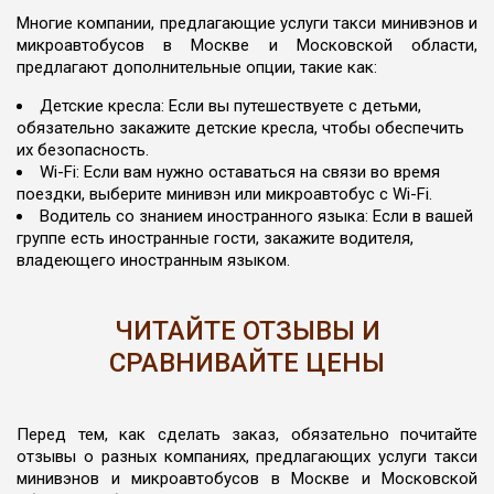
Многие компании, предлагающие услуги такси минивэнов и
микроавтобусов в Москве и Московской области,
предлагают дополнительные опции, такие как:
Детские кресла: Если вы путешествуете с детьми,
обязательно закажите детские кресла, чтобы обеспечить
их безопасность.
Wi-Fi: Если вам нужно оставаться на связи во время
поездки, выберите минивэн или микроавтобус с Wi-Fi.
Водитель со знанием иностранного языка: Если в вашей
группе есть иностранные гости, закажите водителя,
владеющего иностранным языком.
ЧИТАЙТЕ ОТЗЫВЫ И
СРАВНИВАЙТЕ ЦЕНЫ
Перед тем, как сделать заказ, обязательно почитайте
отзывы о разных компаниях, предлагающих услуги такси
минивэнов и микроавтобусов в Москве и Московской