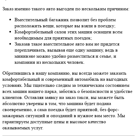
Заказ именно такого авто выгоден по нескольким причинам:
Вместительный багажник позволит без проблем
расположить вещи, которые вы взяли в поездку;
Комфортабельный салон этих машин оснащен всем
необходимым для приятных поездок;
Заказав такое вместительное авто вам не придется
переплачивать, вызывая еще одну машину, ведь в
минивэне можно удобно разместиться и семье, и
компании из нескольких человек.
Обратившись в нашу компанию, вы всегда можете заказать
комфортабельный и современный автомобиль на выгодных
условиях. Мы тщательно следим за техническим состоянием
всех машин нашего парка, заботясь о безопасности и удобстве
клиентов. Оставляя заявку на заказ такси, вы можете быть
абсолютно уверены в том, что машина будет подана
своевременно, а сама поездка будет приятной, без форс-
мажорных ситуаций и опозданий в нужное вам место. Мы
гарантируем доступные цены и высокое качество
оказываемых услуг.