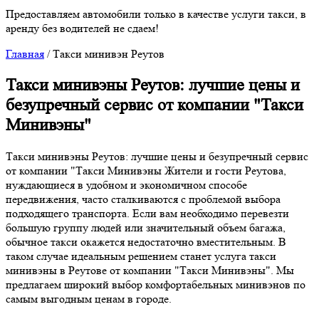
Предоставляем автомобили только в качестве услуги такси, в
аренду без водителей не сдаем!
Главная
/
Такси минивэн Реутов
Такси минивэны Реутов: лучшие цены и
безупречный сервис от компании "Такси
Минивэны"
Такси минивэны Реутов: лучшие цены и безупречный сервис
от компании "Такси Минивэны Жители и гости Реутова,
нуждающиеся в удобном и экономичном способе
передвижения, часто сталкиваются с проблемой выбора
подходящего транспорта. Если вам необходимо перевезти
большую группу людей или значительный объем багажа,
обычное такси окажется недостаточно вместительным. В
таком случае идеальным решением станет услуга такси
минивэны в Реутове от компании "Такси Минивэны". Мы
предлагаем широкий выбор комфортабельных минивэнов по
самым выгодным ценам в городе.