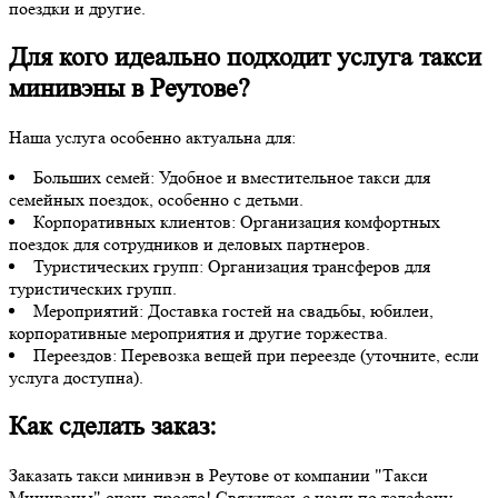
поездки и другие.
Для кого идеально подходит услуга такси
минивэны в Реутове?
Наша услуга особенно актуальна для:
Больших семей: Удобное и вместительное такси для
семейных поездок, особенно с детьми.
Корпоративных клиентов: Организация комфортных
поездок для сотрудников и деловых партнеров.
Туристических групп: Организация трансферов для
туристических групп.
Мероприятий: Доставка гостей на свадьбы, юбилеи,
корпоративные мероприятия и другие торжества.
Переездов: Перевозка вещей при переезде (уточните, если
услуга доступна).
Как сделать заказ:
Заказать такси минивэн в Реутове от компании "Такси
Минивэны" очень просто! Свяжитесь с нами по телефону