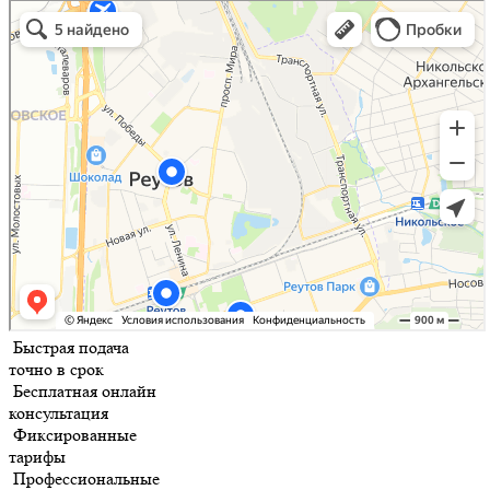
Быстрая подача
точно в срок
Бесплатная онлайн
консультация
Фиксированные
тарифы
Профессиональные