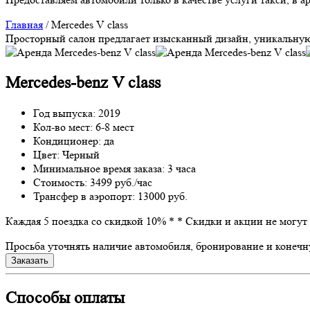
Главная
/
Mercedes V class
Просторный салон предлагает изысканный дизайн, уникальную
Mercedes-benz V class
Год выпуска: 2019
Кол-во мест: 6-8 мест
Кондиционер: да
Цвет: Черный
Минимальное время заказа: 3 часа
Стоимость:
3499 руб./час
Трансфер в аэропорт:
13000 руб.
Каждая 5 поездка со скидкой 10% *
* Скидки и акции не могут
Просьба уточнять наличие автомобиля, бронирование и конечн
Заказать
Способы оплаты