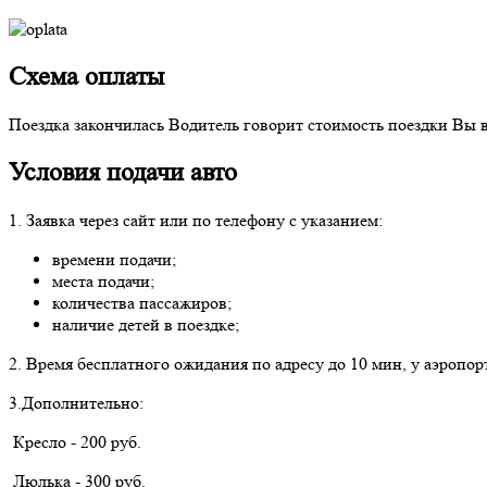
Схема оплаты
Поездка закончилась
Водитель говорит стоимость поездки
Вы в
Условия подачи авто
1. Заявка через сайт или по телефону с указанием:
времени подачи;
места подачи;
количества пассажиров;
наличие детей в поездке;
2. Время бесплатного ожидания по адресу до 10 мин, у аэропор
3.Дополнительно:
Кресло - 200 руб.
Люлька - 300 руб.