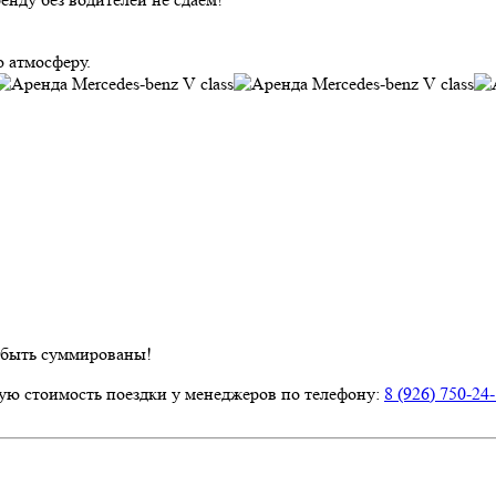
 атмосферу.
 быть суммированы!
ую стоимость поездки у менеджеров по телефону:
8 (926) 750-24