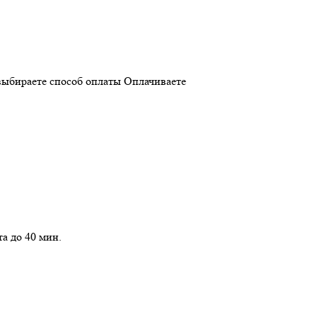
ыбираете способ оплаты
Оплачиваете
та до 40 мин.