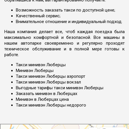
Обратившись к нам, вы гарантированно получаете:
Возможность заказать такси по доступной цене;
Качественный сервис;
Внимательное отношение и индивидуальный подход.
Наша компания делает все, чтоб каждая поездка была
максимально комфортной и безопасной. Все машины в
нашем автопарке своевременно и регулярно проходят
техническое обслуживание и в полной мере готовы к
работе.
Такси минивэн Люберцы
Минивэн Люберцы
Такси минивэн Люберцы аэропорт
Такси минивэн Люберцы вокзал
Выгодные тарифы такси минивэн Люберцы
Заказать минивэн в Люберцах
Минивэн в Люберцах цена
Такси минивэн Люберцы недорого