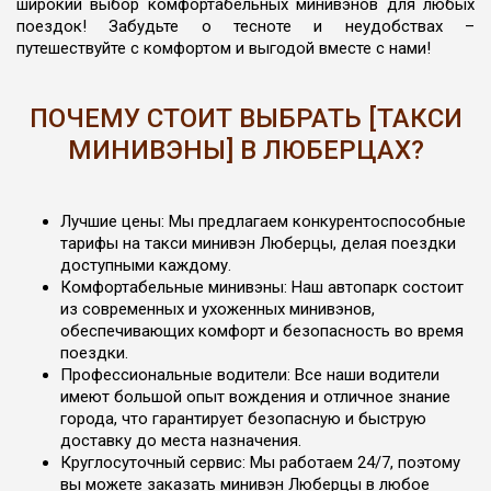
широкий выбор комфортабельных минивэнов для любых
поездок! Забудьте о тесноте и неудобствах –
путешествуйте с комфортом и выгодой вместе с нами!
ПОЧЕМУ СТОИТ ВЫБРАТЬ [ТАКСИ
МИНИВЭНЫ] В ЛЮБЕРЦАХ?
Лучшие цены: Мы предлагаем конкурентоспособные
тарифы на такси минивэн Люберцы, делая поездки
доступными каждому.
Комфортабельные минивэны: Наш автопарк состоит
из современных и ухоженных минивэнов,
обеспечивающих комфорт и безопасность во время
поездки.
Профессиональные водители: Все наши водители
имеют большой опыт вождения и отличное знание
города, что гарантирует безопасную и быструю
доставку до места назначения.
Круглосуточный сервис: Мы работаем 24/7, поэтому
вы можете заказать минивэн Люберцы в любое