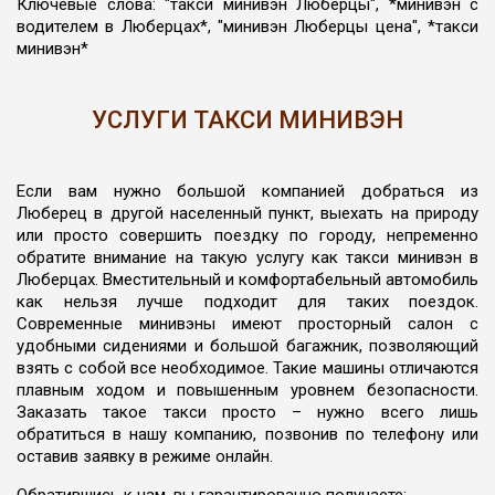
Ключевые слова: "такси минивэн Люберцы", *минивэн с
водителем в Люберцах*, "минивэн Люберцы цена", *такси
минивэн*
УСЛУГИ ТАКСИ МИНИВЭН
Если вам нужно большой компанией добраться из
Люберец в другой населенный пункт, выехать на природу
или просто совершить поездку по городу, непременно
обратите внимание на такую услугу как такси минивэн в
Люберцах. Вместительный и комфортабельный автомобиль
как нельзя лучше подходит для таких поездок.
Современные минивэны имеют просторный салон с
удобными сидениями и большой багажник, позволяющий
взять с собой все необходимое. Такие машины отличаются
плавным ходом и повышенным уровнем безопасности.
Заказать такое такси просто – нужно всего лишь
обратиться в нашу компанию, позвонив по телефону или
оставив заявку в режиме онлайн.