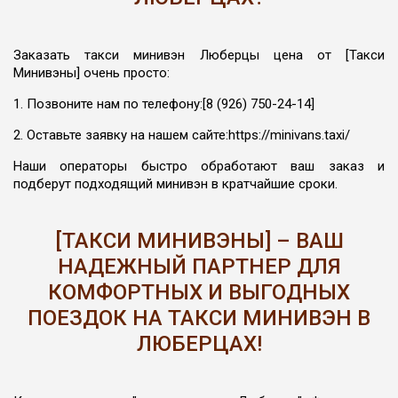
Заказать такси минивэн Люберцы цена от [Такси
Минивэны] очень просто:
1. Позвоните нам по телефону:[8 (926) 750-24-14]
2. Оставьте заявку на нашем сайте:https://minivans.taxi/
Наши операторы быстро обработают ваш заказ и
подберут подходящий минивэн в кратчайшие сроки.
[ТАКСИ МИНИВЭНЫ] – ВАШ
НАДЕЖНЫЙ ПАРТНЕР ДЛЯ
КОМФОРТНЫХ И ВЫГОДНЫХ
ПОЕЗДОК НА ТАКСИ МИНИВЭН В
ЛЮБЕРЦАХ!