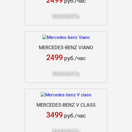
2499
руб./час
ЗАКАЗАТЬ
MERCEDES-BENZ VIANO
2499
руб./час
ЗАКАЗАТЬ
MERCEDES-BENZ V CLASS
3499
руб./час
ЗАКАЗАТЬ