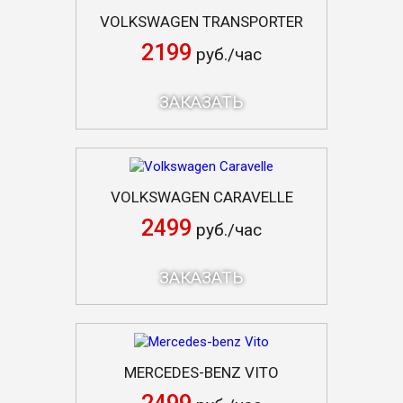
VOLKSWAGEN TRANSPORTER
2199
руб./час
ЗАКАЗАТЬ
VOLKSWAGEN CARAVELLE
2499
руб./час
ЗАКАЗАТЬ
MERCEDES-BENZ VITO