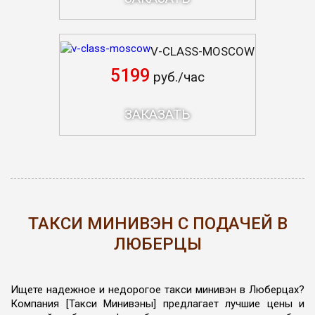
V-CLASS-MOSCOW
5199
руб./час
ЗАКАЗАТЬ
ТАКСИ МИНИВЭН С ПОДАЧЕЙ В
ЛЮБЕРЦЫ
Ищете надежное и недорогое такси минивэн в Люберцах?
Компания [Такси Минивэны] предлагает лучшие цены и