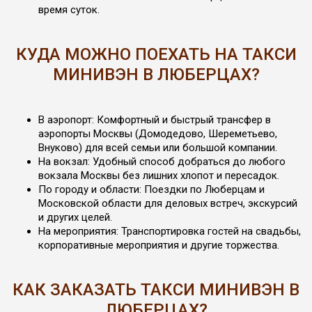
время суток.
КУДА МОЖНО ПОЕХАТЬ НА ТАКСИ
МИНИВЭН В ЛЮБЕРЦАХ?
В аэропорт: Комфортный и быстрый трансфер в
аэропорты Москвы (Домодедово, Шереметьево,
Внуково) для всей семьи или большой компании.
На вокзал: Удобный способ добраться до любого
вокзала Москвы без лишних хлопот и пересадок.
По городу и области: Поездки по Люберцам и
Московской области для деловых встреч, экскурсий
и других целей.
На мероприятия: Транспортировка гостей на свадьбы,
корпоративные мероприятия и другие торжества.
КАК ЗАКАЗАТЬ ТАКСИ МИНИВЭН В
ЛЮБЕРЦАХ?