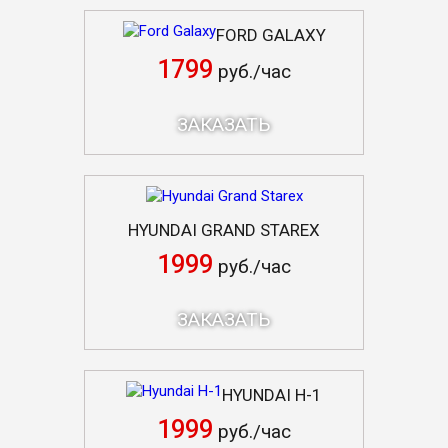
FORD GALAXY
1799
руб./час
ЗАКАЗАТЬ
HYUNDAI GRAND STAREX
1999
руб./час
ЗАКАЗАТЬ
HYUNDAI H-1
1999
руб./час