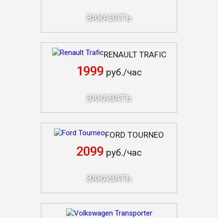
ЗАКАЗАТЬ
RENAULT TRAFIC
1999
руб./час
ЗАКАЗАТЬ
FORD TOURNEO
2099
руб./час
ЗАКАЗАТЬ