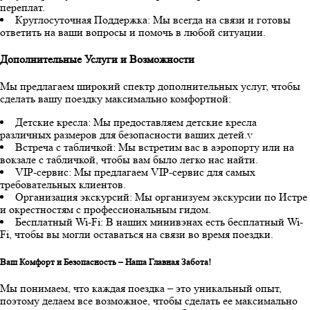
переплат.
Круглосуточная Поддержка: Мы всегда на связи и готовы
ответить на ваши вопросы и помочь в любой ситуации.
Дополнительные Услуги и Возможности
Мы предлагаем широкий спектр дополнительных услуг, чтобы
сделать вашу поездку максимально комфортной:
Детские кресла: Мы предоставляем детские кресла
различных размеров для безопасности ваших детей.v
Встреча с табличкой: Мы встретим вас в аэропорту или на
вокзале с табличкой, чтобы вам было легко нас найти.
VIP-сервис: Мы предлагаем VIP-сервис для самых
требовательных клиентов.
Организация экскурсий: Мы организуем экскурсии по Истре
и окрестностям с профессиональным гидом.
Бесплатный Wi-Fi: В наших минивэнах есть бесплатный Wi-
Fi, чтобы вы могли оставаться на связи во время поездки.
Ваш Комфорт и Безопасность – Наша Главная Забота!
Мы понимаем, что каждая поездка – это уникальный опыт,
поэтому делаем все возможное, чтобы сделать ее максимально