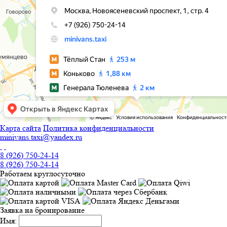
Карта сайта
Политика конфиденциальности
minivans.taxi@yandex.ru
8 (926) 750-24-14
8 (926) 750-24-14
Работаем круглосуточно
Заявка на бронирование
Имя: