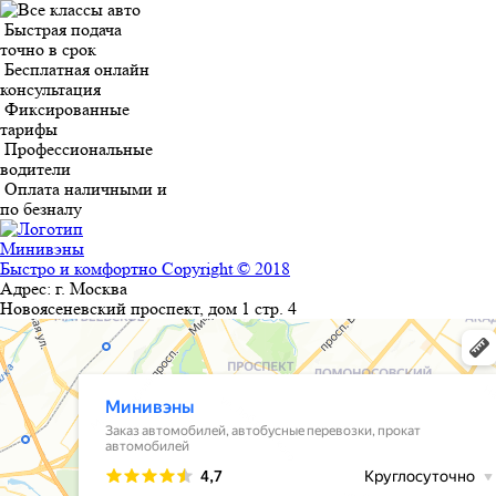
Быстрая подача
точно в срок
Бесплатная онлайн
консультация
Фиксированные
тарифы
Профессиональные
водители
Оплата наличными и
по безналу
Минивэны
Быстро и комфортно
Copyright © 2018
Адрес:
г. Москва
Новоясеневский проспект, дом 1 стр. 4