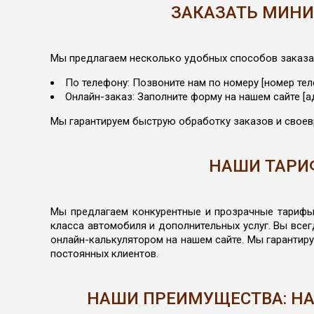
ЗАКАЗАТЬ МИНИВ
Мы предлагаем несколько удобных способов заказа 
По телефону: Позвоните нам по номеру [номер те
Онлайн-заказ: Заполните форму на нашем сайте [
Мы гарантируем быструю обработку заказов и свое
НАШИ ТАРИ
Мы предлагаем конкурентные и прозрачные тарифы 
класса автомобиля и дополнительных услуг. Вы все
онлайн-калькулятором на нашем сайте. Мы гарантир
постоянных клиентов.
НАШИ ПРЕИМУЩЕСТВА: Н