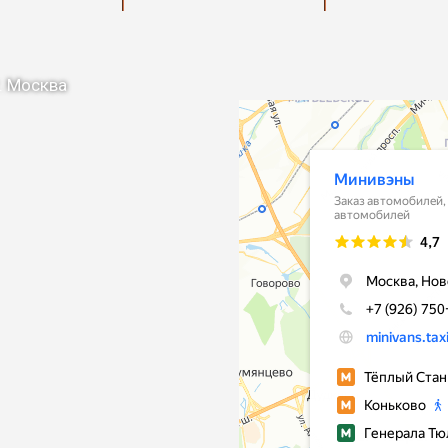
. Москва