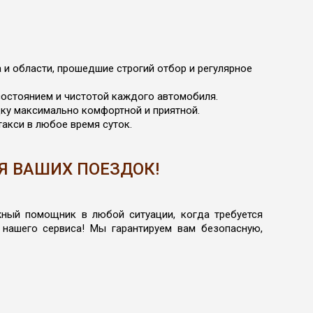
и области, прошедшие строгий отбор и регулярное
состоянием и чистотой каждого автомобиля.
ку максимально комфортной и приятной.
акси в любое время суток.
Я ВАШИХ ПОЕЗДОК!
жный помощник в любой ситуации, когда требуется
 нашего сервиса! Мы гарантируем вам безопасную,