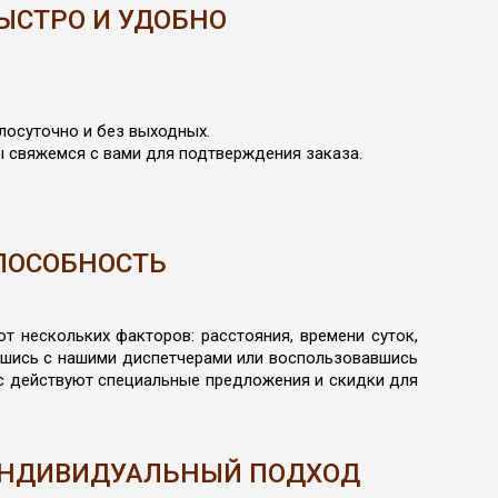
БЫСТРО И УДОБНО
лосуточно и без выходных.
Мы свяжемся с вами для подтверждения заказа.
ПОСОБНОСТЬ
 нескольких факторов: расстояния, времени суток,
авшись с нашими диспетчерами или воспользовавшись
ас действуют специальные предложения и скидки для
ИНДИВИДУАЛЬНЫЙ ПОДХОД