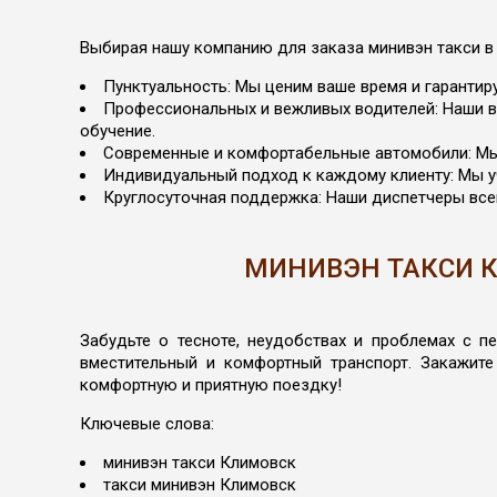
Выбирая нашу компанию для заказа минивэн такси в 
Пунктуальность: Мы ценим ваше время и гарантир
Профессиональных и вежливых водителей: Наши в
обучение.
Современные и комфортабельные автомобили: Мы 
Индивидуальный подход к каждому клиенту: Мы у
Круглосуточная поддержка: Наши диспетчеры всег
МИНИВЭН ТАКСИ К
Забудьте о тесноте, неудобствах и проблемах с 
вместительный и комфортный транспорт. Закажите
комфортную и приятную поездку!
Ключевые слова:
минивэн такси Климовск
такси минивэн Климовск