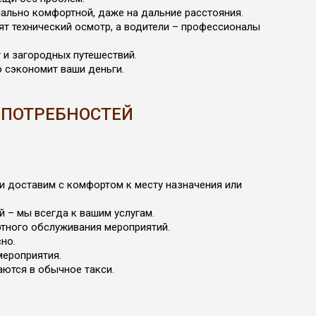
ально комфортной, даже на дальние расстояния.
т технический осмотр, а водители – профессионалы
 и загородных путешествий.
о сэкономит ваши деньги.
 ПОТРЕБНОСТЕЙ
 и доставим с комфортом к месту назначения или
 – мы всегда к вашим услугам.
ртного обслуживания мероприятий.
но.
мероприятия.
аются в обычное такси.