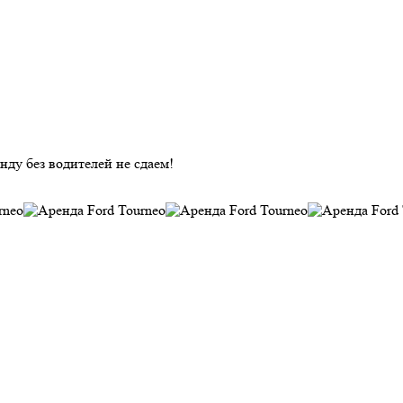
нду без водителей не сдаем!