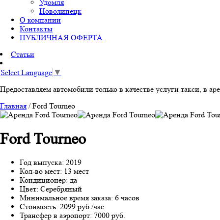
Удомля
Новолипецк
О компании
Контакты
ПУБЛИЧНАЯ ОФЕРТА
Статьи
Select Language
▼
Предоставляем автомобили только в качестве услуги такси, в аре
Главная
/
Ford Tourneo
Ford Tourneo
Год выпуска: 2019
Кол-во мест: 13 мест
Кондиционер: да
Цвет: Серебряный
Минимальное время заказа: 6 часов
Стоимость:
2099 руб./час
Трансфер в аэропорт:
7000 руб.