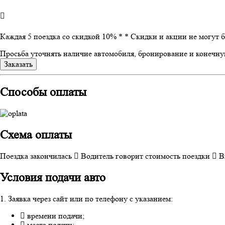
Каждая 5 поездка со скидкой 10% *
* Скидки и акции не могут 
Просьба уточнять наличие автомобиля, бронирование и конечну
Заказать
Способы оплаты
Схема оплаты
Поездка закончилась
Водитель говорит стоимость поездки
В
Условия подачи авто
1. Заявка через сайт или по телефону с указанием:
времени подачи;
места подачи;