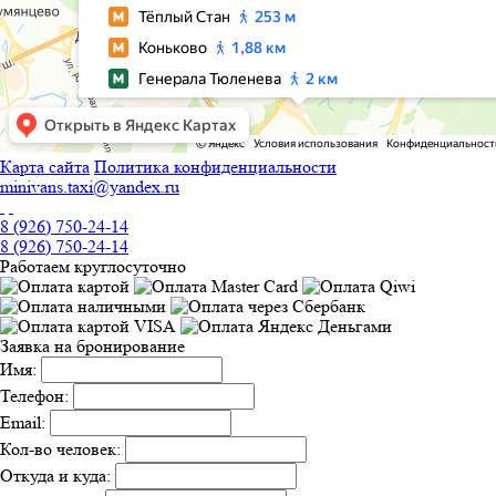
Карта сайта
Политика конфиденциальности
minivans.taxi@yandex.ru
8 (926) 750-24-14
8 (926) 750-24-14
Работаем круглосуточно
Заявка на бронирование
Имя:
Телефон:
Email:
Кол-во человек:
Откуда и куда: