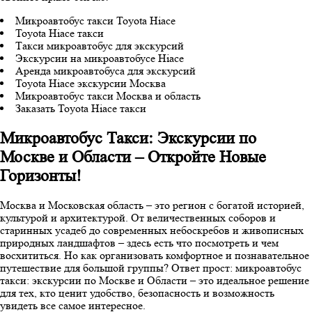
Микроавтобус такси Toyota Hiace
Toyota Hiace такси
Такси микроавтобус для экскурсий
Экскурсии на микроавтобусе Hiace
Аренда микроавтобуса для экскурсий
Toyota Hiace экскурсии Москва
Микроавтобус такси Москва и область
Заказать Toyota Hiace такси
Микроавтобус Такси: Экскурсии по
Москве и Области – Откройте Новые
Горизонты!
Москва и Московская область – это регион с богатой историей,
культурой и архитектурой. От величественных соборов и
старинных усадеб до современных небоскребов и живописных
природных ландшафтов – здесь есть что посмотреть и чем
восхититься. Но как организовать комфортное и познавательное
путешествие для большой группы? Ответ прост: микроавтобус
такси: экскурсии по Москве и Области – это идеальное решение
для тех, кто ценит удобство, безопасность и возможность
увидеть все самое интересное.