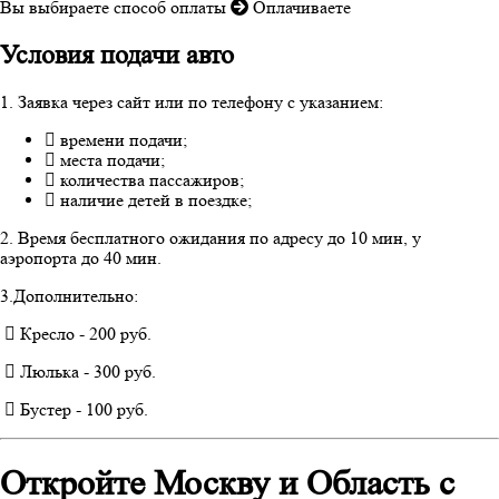
Вы выбираете способ оплаты
Оплачиваете
Условия подачи авто
1. Заявка через сайт или по телефону с указанием:
времени подачи;
места подачи;
количества пассажиров;
наличие детей в поездке;
2. Время бесплатного ожидания по адресу до 10 мин, у
аэропорта до 40 мин.
3.Дополнительно:
Кресло - 200 руб.
Люлька - 300 руб.
Бустер - 100 руб.
Откройте Москву и Область с