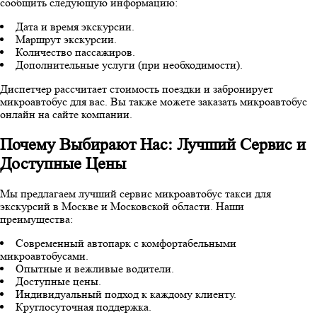
сообщить следующую информацию:
Дата и время экскурсии.
Маршрут экскурсии.
Количество пассажиров.
Дополнительные услуги (при необходимости).
Диспетчер рассчитает стоимость поездки и забронирует
микроавтобус для вас. Вы также можете заказать микроавтобус
онлайн на сайте компании.
Почему Выбирают Нас: Лучший Сервис и
Доступные Цены
Мы предлагаем лучший сервис микроавтобус такси для
экскурсий в Москве и Московской области. Наши
преимущества:
Современный автопарк с комфортабельными
микроавтобусами.
Опытные и вежливые водители.
Доступные цены.
Индивидуальный подход к каждому клиенту.
Круглосуточная поддержка.