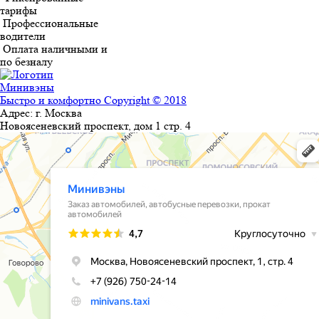
тарифы
Профессиональные
водители
Оплата наличными и
по безналу
Минивэны
Быстро и комфортно
Copyright © 2018
Адрес:
г. Москва
Новоясеневский проспект, дом 1 стр. 4