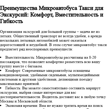
Преимущества Микроавтобуса Такси для
Экскурсий: Комфорт, Вместительность и
Гибкость
Организация экскурсий для большой группы – задача не из
легких. Общественный транспорт не всегда удобен, а аренда
нескольких легковых автомобилей может оказаться
дорогостоящей и неудобной. В этом случае микроавтобус такси
предлагает ряд неоспоримых преимуществ:
Вместительность: Микроавтобусы рассчитаны на 8-20
пассажиров, что позволяет комфортно разместить всю вашу
группу вместе с багажом.
Комфорт: Современные микроавтобусы оснащены
кондиционерами, удобными сиденьями, мультимедийными
системами и другими удобствами, делающими поездку
максимально приятной.
Гибкость: Вы можете самостоятельно составить маршрут
экскурсии, выбрав самые интересные для вас
достопримечательности. Водитель доставит вас в любую точку
Москвы и Московской области.
Экономия времени: Вам не нужно тратить время на поиск