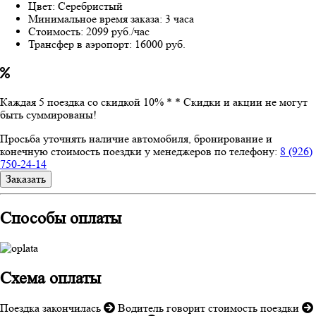
Цвет: Серебристый
Минимальное время заказа: 3 часа
Стоимость:
2099 руб./час
Трансфер в аэропорт:
16000 руб.
Каждая 5 поездка со скидкой 10% *
* Скидки и акции не могут
быть суммированы!
Просьба уточнять наличие автомобиля, бронирование и
конечную стоимость поездки у менеджеров по телефону:
8 (926)
750-24-14
Заказать
Способы оплаты
Схема оплаты
Поездка закончилась
Водитель говорит стоимость поездки