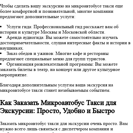
Чтобы сделать вашу экскурсию на микроавтобусе такси еще
более комфортной и познавательной, многие компании
предлагают дополнительные услуги:
Услуги гида: Профессиональный гид расскажет вам об
истории и культуре Москвы и Московской области.
Аренда аудиогида: Вы можете самостоятельно изучать
достопримечательности, слушая интересные факты и истории в
наушниках.
Заказ обедов и ужинов: Многие кафе и рестораны
предлагают специальные меню для групп туристов.
Организация развлекательной программы: Вы можете
заказать билеты в театр, на концерт или другое культурное
мероприятие.
Благодаря дополнительным услугам ваша экскурсия на
микроавтобусе такси станет незабываемым событием.
Как Заказать Микроавтобус Такси для
Экскурсии: Просто, Удобно и Быстро
Заказать микроавтобус такси для экскурсии очень просто. Вам
нужно всего лишь связаться с диспетчером компании и