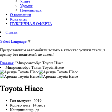
Углич
Удомля
Новолипецк
О компании
Контакты
ПУБЛИЧНАЯ ОФЕРТА
Статьи
Select Language
▼
Предоставляем автомобили только в качестве услуги такси, в
аренду без водителей не сдаем!
Главная
/
Микроавтобус Toyota Hiace
Микроавтобус Такси Toyota Hiace
Toyota Hiace
Год выпуска: 2019
Кол-во мест: 14 мест
Кондиционер: да