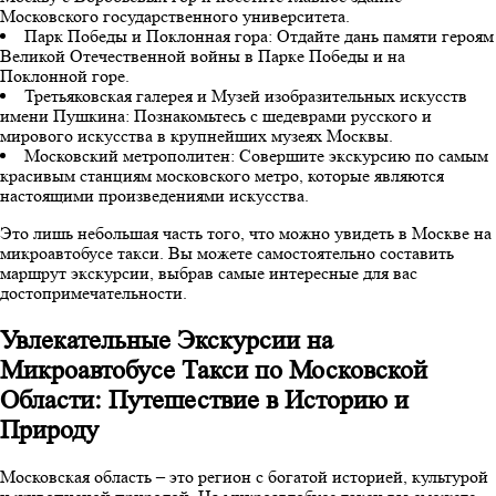
Московского государственного университета.
Парк Победы и Поклонная гора: Отдайте дань памяти героям
Великой Отечественной войны в Парке Победы и на
Поклонной горе.
Третьяковская галерея и Музей изобразительных искусств
имени Пушкина: Познакомьтесь с шедеврами русского и
мирового искусства в крупнейших музеях Москвы.
Московский метрополитен: Совершите экскурсию по самым
красивым станциям московского метро, которые являются
настоящими произведениями искусства.
Это лишь небольшая часть того, что можно увидеть в Москве на
микроавтобусе такси. Вы можете самостоятельно составить
маршрут экскурсии, выбрав самые интересные для вас
достопримечательности.
Увлекательные Экскурсии на
Микроавтобусе Такси по Московской
Области: Путешествие в Историю и
Природу
Московская область – это регион с богатой историей, культурой