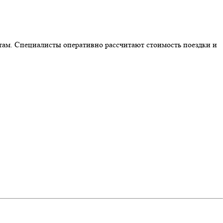
там. Специалисты оперативно рассчитают стоимость поездки и