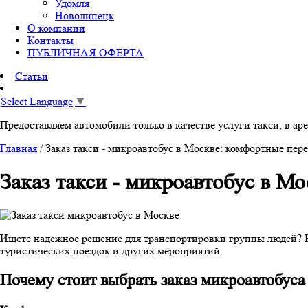
Удомля
Новолипецк
О компании
Контакты
ПУБЛИЧНАЯ ОФЕРТА
Статьи
Select Language
▼
Предоставляем автомобили только в качестве услуги такси, в аре
Главная
/
Заказ такси - микроавтобус в Москве: комфортные пер
Заказ такси - микроавтобус в М
Ищете надежное решение для транспортировки группы людей? 
туристических поездок и других мероприятий.
Почему стоит выбрать заказ микроавтобуса