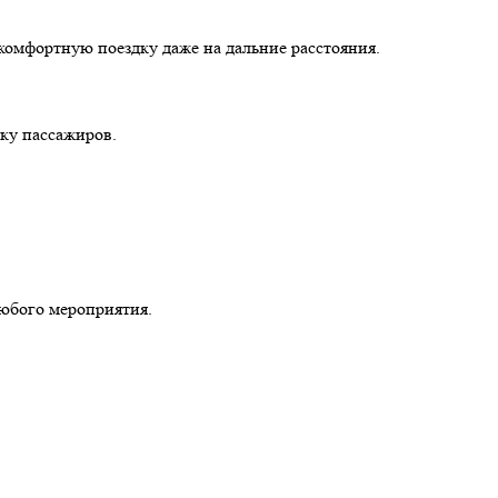
омфортную поездку даже на дальние расстояния.
ку пассажиров.
любого мероприятия.