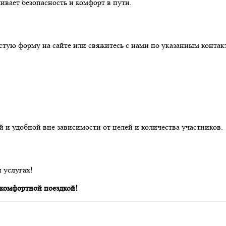
ивает безопасность и комфорт в пути.
стую форму на сайте или свяжитесь с нами по указанным контак
 и удобной вне зависимости от целей и количества участников.
и услугах!
 комфортной поездкой!