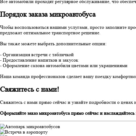
Все автомобили проходят регулярное обслуживание, что обеспеч
Порядок заказа микроавтобуса
Чтобы воспользоваться нашими услугами, просто заполните про
предложат оптимальное транспортное решение.
Вы также можете выбрать дополнительные опции:
- Организация встречи с табличкой
- Предоставление напитков и закусок
- Оформление салона автомобиля цветами или украшениями
Наша команда профессионалов сделает вашу поездку комфортной
Свяжитесь с нами!
Свяжитесь с нами прямо сейчас и узнайте подробности о ценах 
Оформляйте заказ микроавтобуса прямо сейчас и наслаждайтесь