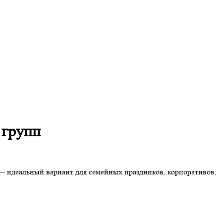
 групп
 идеальный вариант для семейных праздников, корпоративов,