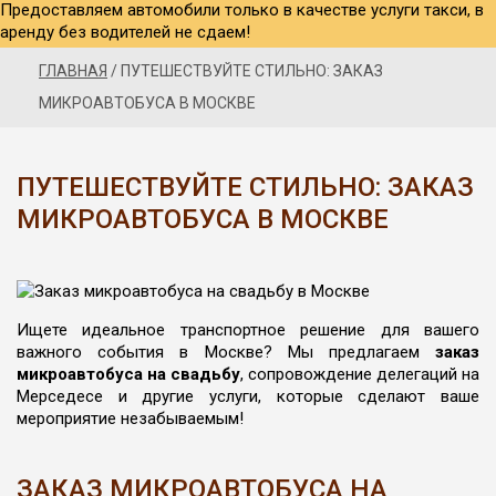
Предоставляем автомобили только в качестве услуги такси, в
аренду без водителей не сдаем!
ГЛАВНАЯ
/
ПУТЕШЕСТВУЙТЕ СТИЛЬНО: ЗАКАЗ
МИКРОАВТОБУСА В МОСКВЕ
ПУТЕШЕСТВУЙТЕ СТИЛЬНО: ЗАКАЗ
МИКРОАВТОБУСА В МОСКВЕ
Ищете идеальное транспортное решение для вашего
важного события в Москве? Мы предлагаем
заказ
микроавтобуса на свадьбу
, сопровождение делегаций на
Мерседесе и другие услуги, которые сделают ваше
мероприятие незабываемым!
ЗАКАЗ МИКРОАВТОБУСА НА