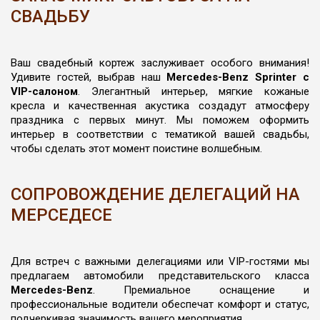
СВАДЬБУ
Ваш свадебный кортеж заслуживает особого внимания!
Удивите гостей, выбрав наш
Mercedes-Benz Sprinter с
VIP-салоном
. Элегантный интерьер, мягкие кожаные
кресла и качественная акустика создадут атмосферу
праздника с первых минут. Мы поможем оформить
интерьер в соответствии с тематикой вашей свадьбы,
чтобы сделать этот момент поистине волшебным.
СОПРОВОЖДЕНИЕ ДЕЛЕГАЦИЙ НА
МЕРСЕДЕСЕ
Для встреч с важными делегациями или VIP-гостями мы
предлагаем автомобили представительского класса
Mercedes-Benz
. Премиальное оснащение и
профессиональные водители обеспечат комфорт и статус,
подчеркивая значимость вашего мероприятия.