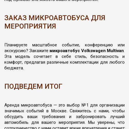
ЗАКАЗ МИКРОАВТОБУСА ДЛЯ
МЕРОПРИЯТИЯ
Планируете масштабное событие, конференцию или
экскурсию? Закажите
микроавтобус Volkswagen Multivan
.
Эта модель сочетает в себе стиль, безопасность и
комфорт, предлагая различные комплектации для любого
бюджета.
ПОДВЕДЕМ ИТОГ
Аренда микроавтобуса — это выбор №1 для организации
значимых событий в Москве. Свяжитесь с нами, чтобы
обсудить ваши требования и забронировать лучший
автомобиль для вашего мероприятия. Мы уверены, что
сотрудничество с нами оставит яркие впечатления и станет