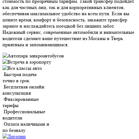
стоимость по прозрачным тарифам. Такой трансфер подойдет
как для частных лиц, так и для корпоративных клиентов,
обеспечивая максимальное удобство на всем пути. Если вы
цените время, комфорт и безопасность, закажите трансфер
заранее и наслаждайтесь поездкой без лишних забот.
Надежный сервис, современные автомобили и внимательные
водители сделают ваше путешествие из Москвы в Тверь
приятным и запоминающимся.
Быстрая подача
точно в срок
Бесплатная онлайн
консультация
Фиксированные
тарифы
Профессиональные
водители
Оплата наличными и
по безналу