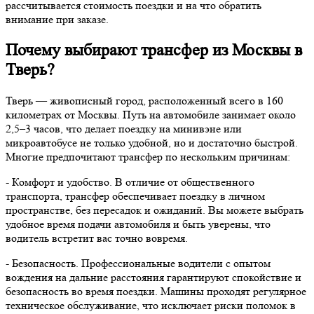
рассчитывается стоимость поездки и на что обратить
внимание при заказе.
Почему выбирают трансфер из Москвы в
Тверь?
Тверь — живописный город, расположенный всего в 160
километрах от Москвы. Путь на автомобиле занимает около
2,5–3 часов, что делает поездку на минивэне или
микроавтобусе не только удобной, но и достаточно быстрой.
Многие предпочитают трансфер по нескольким причинам:
- Комфорт и удобство. В отличие от общественного
транспорта, трансфер обеспечивает поездку в личном
пространстве, без пересадок и ожиданий. Вы можете выбрать
удобное время подачи автомобиля и быть уверены, что
водитель встретит вас точно вовремя.
- Безопасность. Профессиональные водители с опытом
вождения на дальние расстояния гарантируют спокойствие и
безопасность во время поездки. Машины проходят регулярное
техническое обслуживание, что исключает риски поломок в