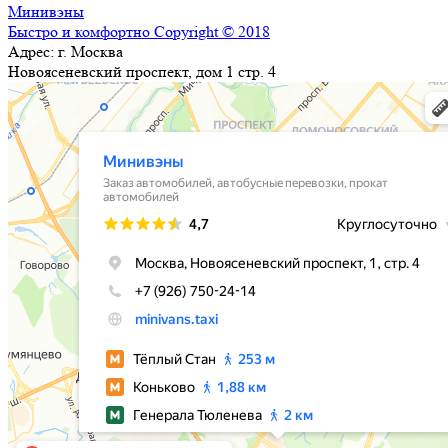
Минивэны
Быстро и комфортно
Copyright © 2018
Адрес:
г. Москва
Новоясеневский проспект, дом 1 стр. 4