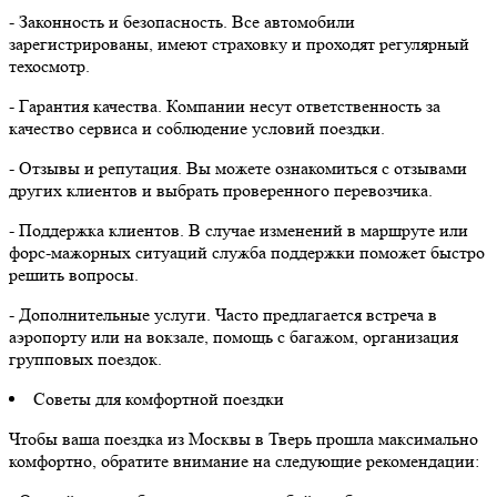
- Законность и безопасность. Все автомобили
зарегистрированы, имеют страховку и проходят регулярный
техосмотр.
- Гарантия качества. Компании несут ответственность за
качество сервиса и соблюдение условий поездки.
- Отзывы и репутация. Вы можете ознакомиться с отзывами
других клиентов и выбрать проверенного перевозчика.
- Поддержка клиентов. В случае изменений в маршруте или
форс-мажорных ситуаций служба поддержки поможет быстро
решить вопросы.
- Дополнительные услуги. Часто предлагается встреча в
аэропорту или на вокзале, помощь с багажом, организация
групповых поездок.
Советы для комфортной поездки
Чтобы ваша поездка из Москвы в Тверь прошла максимально
комфортно, обратите внимание на следующие рекомендации: