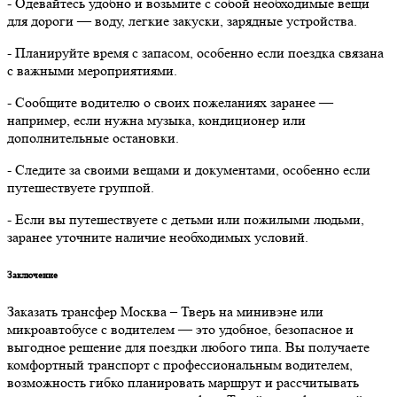
- Одевайтесь удобно и возьмите с собой необходимые вещи
для дороги — воду, легкие закуски, зарядные устройства.
- Планируйте время с запасом, особенно если поездка связана
с важными мероприятиями.
- Сообщите водителю о своих пожеланиях заранее —
например, если нужна музыка, кондиционер или
дополнительные остановки.
- Следите за своими вещами и документами, особенно если
путешествуете группой.
- Если вы путешествуете с детьми или пожилыми людьми,
заранее уточните наличие необходимых условий.
Заключение
Заказать трансфер Москва – Тверь на минивэне или
микроавтобусе с водителем — это удобное, безопасное и
выгодное решение для поездки любого типа. Вы получаете
комфортный транспорт с профессиональным водителем,
возможность гибко планировать маршрут и рассчитывать