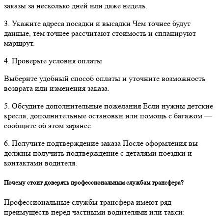
заказы за несколько дней или даже недель.
3. Укажите адреса посадки и высадки Чем точнее будут
данные, тем точнее рассчитают стоимость и спланируют
маршрут.
4. Проверьте условия оплаты
Выберите удобный способ оплаты и уточните возможность
возврата или изменения заказа.
5. Обсудите дополнительные пожелания Если нужны детские
кресла, дополнительные остановки или помощь с багажом —
сообщите об этом заранее.
6. Получите подтверждение заказа После оформления вы
должны получить подтверждение с деталями поездки и
контактами водителя.
Почему стоит доверять профессиональным службам трансфера?
Профессиональные службы трансфера имеют ряд
преимуществ перед частными водителями или такси: