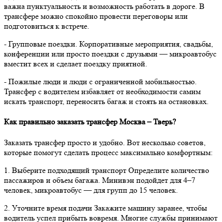
важна пунктуальность и возможность работать в дороге. В
трансфере можно спокойно провести переговоры или
подготовиться к встрече.
- Групповые поездки. Корпоративные мероприятия, свадьбы,
конференции или просто поездки с друзьями — микроавтобус
вместит всех и сделает поездку приятной.
- Пожилые люди и люди с ограниченной мобильностью.
Трансфер с водителем избавляет от необходимости самим
искать транспорт, переносить багаж и стоять на остановках.
Как правильно заказать трансфер Москва – Тверь?
Заказать трансфер просто и удобно. Вот несколько советов,
которые помогут сделать процесс максимально комфортным:
1. Выберите подходящий транспорт Определите количество
пассажиров и объем багажа. Минивэн подойдет для 4–7
человек, микроавтобус — для групп до 15 человек.
2. Уточните время подачи Закажите машину заранее, чтобы
водитель успел прибыть вовремя. Многие службы принимают