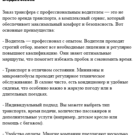
Заказ трансфера с профессиональным водителем — это не
просто аренда транспорта, а комплексный сервис, который
обеспечивает максимальный комфорт и безопасность. Вот
основные преимущества:
- Водитель — профессионал с опытом. Водители проходят
строгий отбор, имеют все необходимые лицензии и регулярно
повышают квалификацию. Они знают оптимальные
маршруты, что помогает избежать пробок и сэкономить время.
- Транспорт в отличном состоянии. Минивэны и
микроавтобусы проходят регулярное техническое
обслуживание. В салоне чисто, есть кондиционер и удобные
сиденья, что особенно важно в жаркую погоду или в
длительных поездках.
- Индивидуальный подход. Вы можете выбрать тип
транспорта, время подачи, количество пассажиров и
дополнительные услуги (например, детское кресло или
помощь с багажом).
- Удобство оплаты. Многие компании предлагают несколько