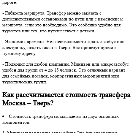
дороге.
- Гибкость маршрута. Трансфер можно заказать с
дополнительными остановками по пути или с изменением
маршрута, если это необходимо. Это особенно удобно для
туристов или тех, кто путешествует с детьми.
- Экономия времени. Нет необходимости ждать автобус или
электричку, искать такси в Твери. Вас привезут прямо к
нужному адресу.
- Подходит для любой компании. Минивэн или микроавтобус
удобен для групп от 4 до 15 человек. Это отличный вариант
для семейных поездок, корпоративных мероприятий или
туристических групп.
Как рассчитывается стоимость трансфера
Москва – Тверь?
Стоимость трансфера складывается из двух основных
компонентов:
1. Минимальная подача автомобиля Это фиксированная