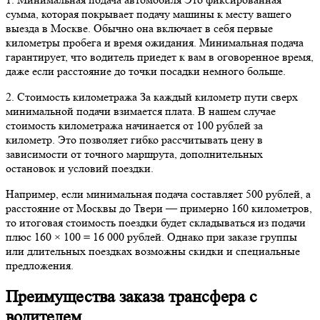
сумма, которая покрывает подачу машины к месту вашего
выезда в Москве. Обычно она включает в себя первые
километры пробега и время ожидания. Минимальная подача
гарантирует, что водитель приедет к вам в оговоренное время,
даже если расстояние до точки посадки немного больше.
2. Стоимость километража За каждый километр пути сверх
минимальной подачи взимается плата. В нашем случае
стоимость километража начинается от 100 рублей за
километр. Это позволяет гибко рассчитывать цену в
зависимости от точного маршрута, дополнительных
остановок и условий поездки.
Например, если минимальная подача составляет 500 рублей, а
расстояние от Москвы до Твери — примерно 160 километров,
то итоговая стоимость поездки будет складываться из подачи
плюс 160 × 100 = 16 000 рублей. Однако при заказе группы
или длительных поездках возможны скидки и специальные
предложения.
Преимущества заказа трансфера с
водителем