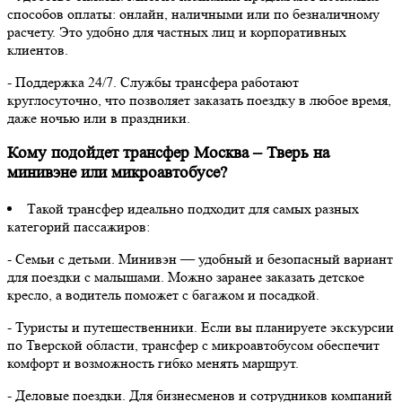
способов оплаты: онлайн, наличными или по безналичному
расчету. Это удобно для частных лиц и корпоративных
клиентов.
- Поддержка 24/7. Службы трансфера работают
круглосуточно, что позволяет заказать поездку в любое время,
даже ночью или в праздники.
Кому подойдет трансфер Москва – Тверь на
минивэне или микроавтобусе?
Такой трансфер идеально подходит для самых разных
категорий пассажиров:
- Семьи с детьми. Минивэн — удобный и безопасный вариант
для поездки с малышами. Можно заранее заказать детское
кресло, а водитель поможет с багажом и посадкой.
- Туристы и путешественники. Если вы планируете экскурсии
по Тверской области, трансфер с микроавтобусом обеспечит
комфорт и возможность гибко менять маршрут.
- Деловые поездки. Для бизнесменов и сотрудников компаний