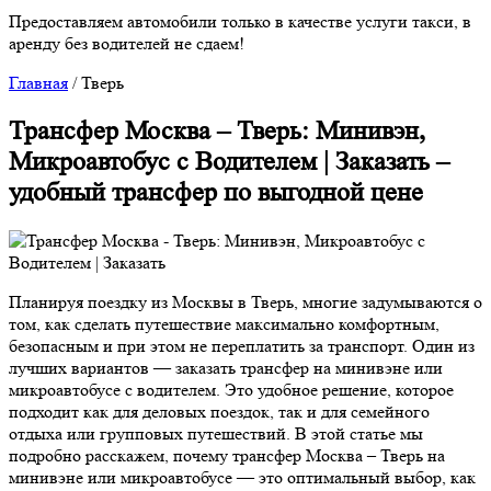
Предоставляем автомобили только в качестве услуги такси, в
аренду без водителей не сдаем!
Главная
/
Тверь
Трансфер Москва – Тверь: Минивэн,
Микроавтобус с Водителем | Заказать –
удобный трансфер по выгодной цене
Планируя поездку из Москвы в Тверь, многие задумываются о
том, как сделать путешествие максимально комфортным,
безопасным и при этом не переплатить за транспорт. Один из
лучших вариантов — заказать трансфер на минивэне или
микроавтобусе с водителем. Это удобное решение, которое
подходит как для деловых поездок, так и для семейного
отдыха или групповых путешествий. В этой статье мы
подробно расскажем, почему трансфер Москва – Тверь на
минивэне или микроавтобусе — это оптимальный выбор, как